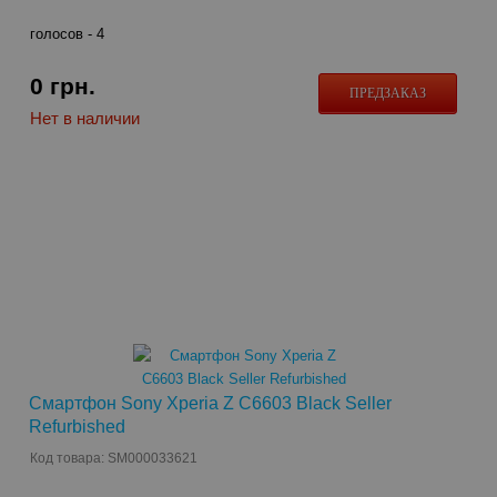
голосов -
4
0
грн.
ПРЕДЗАКАЗ
Нет в наличии
Смартфон Sony Xperia Z C6603 Black Seller
Refurbished
Код товара: SM000033621