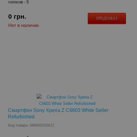
голосов -
5
0
грн.
ПРЕДЗАКАЗ
Нет в наличии
Смартфон Sony Xperia Z C6603 White Seller
Refurbished
Код товара: SM000033622