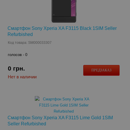
Смартфон Sony Xperia XA F3115 Black 1SIM Seller
Refurbished
Код товара: SM000033307
голосов -
0
0
грн.
ПРЕДЗАКАЗ
Нет в наличии
Смартфон Sony Xperia XA F3115 Lime Gold 1SIM
Seller Refurbished