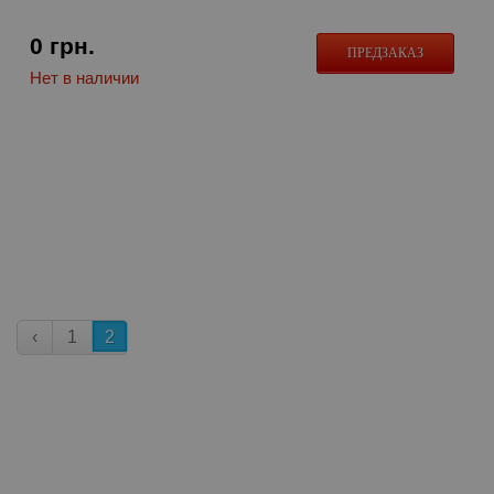
0
грн.
ПРЕДЗАКАЗ
Нет в наличии
‹
1
2