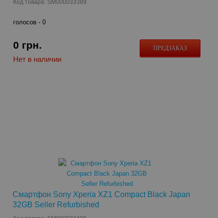
Код товара: SM000033389
голосов -
0
0
грн.
ПРЕДЗАКАЗ
Нет в наличии
Смартфон Sony Xperia XZ1 Compact Black Japan
32GB Seller Refurbished