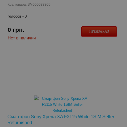
Код товара: SM000033305
голосов -
0
0
грн.
ПРЕДЗАКАЗ
Нет в наличии
Смартфон Sony Xperia XA F3115 White 1SIM Seller
Refurbished