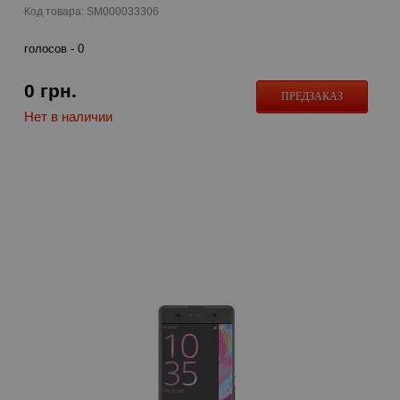
Код товара: SM000033306
голосов -
0
0
грн.
ПРЕДЗАКАЗ
Нет в наличии