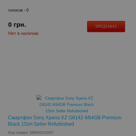
голосов -
0
0
грн.
ПРЕДЗАКАЗ
Нет в наличии
Смартфон Sony Xperia XZ G8142 4/64GB Premium
Black 1Sim Seller Refurbished
Код товара: SM000033567