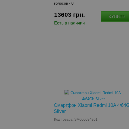
голосов -
0
13603
грн.
КУПИТЬ
Есть в наличии
Смартфон Xiaomi Redmi 10A 4/64
Silver
Код товара: SM000034901